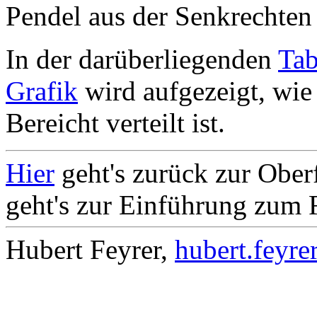
Pendel aus der Senkrechten 
In der darüberliegenden
Tab
Grafik
wird aufgezeigt, wie 
Bereicht verteilt ist.
Hier
geht's zurück zur Obe
geht's zur Einführung zum 
Hubert Feyrer,
hubert.feyre