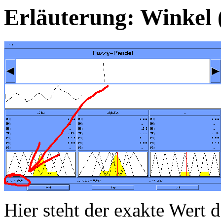
Erläuterung: Winkel 
Hier steht der exakte Wert 