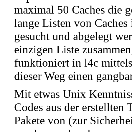
maximal 50 Caches die g
lange Listen von Caches 
gesucht und abgelegt we
einzigen Liste zusammen
funktioniert in l4c mitte
dieser Weg einen gangbar
Mit etwas Unix Kenntnis
Codes aus der erstellten 
Pakete von (zur Sicherhe