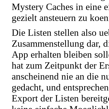
Mystery Caches in eine e
gezielt ansteuern zu koe
Die Listen stellen also u
Zusammenstellung dar, d
App erhalten bleiben sol
hat zum Zeitpunkt der Er
anscheinend nie an die 
gedacht, und entspreche
Export der Listen bereitg