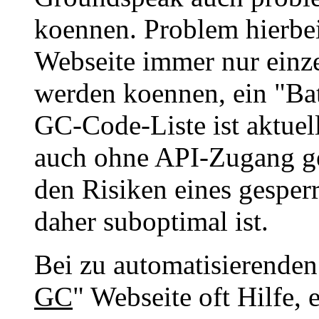
koennen. Problem hierbei 
Webseite immer nur einz
werden koennen, ein "Bat
GC-Code-Liste ist aktuel
auch ohne API-Zugang ge
den Risiken eines gesper
daher suboptimal ist.
Bei zu automatisierenden
GC
" Webseite oft Hilfe