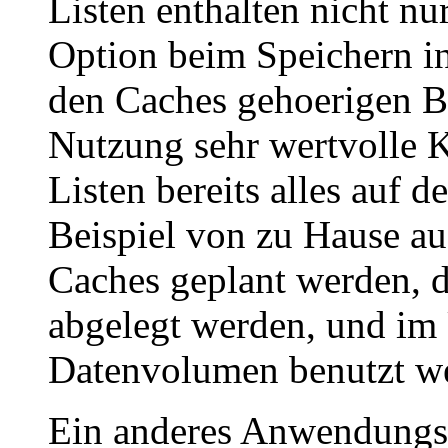
Listen enthalten nicht nu
Option beim Speichern in
den Caches gehoerigen Bi
Nutzung sehr wertvolle Ka
Listen bereits alles auf 
Beispiel von zu Hause au
Caches geplant werden, d
abgelegt werden, und im 
Datenvolumen benutzt w
Ein anderes Anwendungsbe