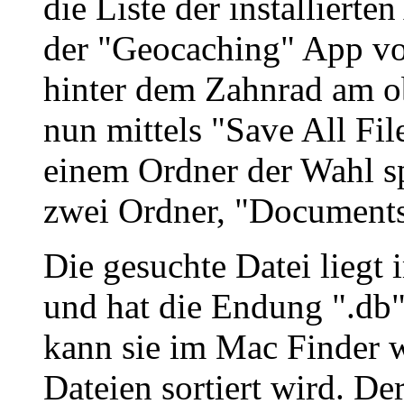
die Liste der installierte
der "Geocaching" App v
hinter dem Zahnrad am o
nun mittels "Save All File
einem Ordner der Wahl s
zwei Ordner, "Documents
Die gesuchte Datei lieg
und hat die Endung ".db
kann sie im Mac Finder 
Dateien sortiert wird. De