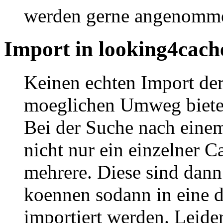
werden gerne angenommen
Import in looking4cach
Keinen echten Import der
moeglichen Umweg bietet
Bei der Suche nach eine
nicht nur ein einzelner 
mehrere. Diese sind dan
koennen sodann in eine 
importiert werden. Leider