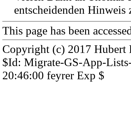
entscheidenden Hinweis 
This page has been accesse
Copyright (c) 2017 Hubert 
$Id: Migrate-GS-App-Lists
20:46:00 feyrer Exp $