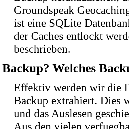
Groundspeak Geocaching 
ist eine SQLite Datenbank
der Caches entlockt werd
beschrieben.
Backup? Welches Back
Effektiv werden wir die
Backup extrahiert. Dies 
und das Auslesen geschie
Aus den vielen verfuegb