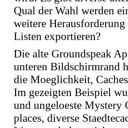
Qual der Wahl werden ein
weitere Herausforderung g
Listen exportieren?
Die alte Groundspeak App
unteren Bildschirmrand h
die Moeglichkeit, Caches 
Im gezeigten Beispiel wu
und ungeloeste Mystery 
places, diverse Staedteca