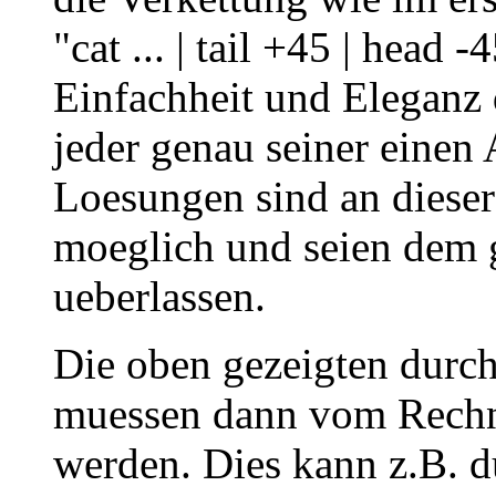
"cat ... | tail +45 | head -
Einfachheit und Eleganz
jeder genau seiner einen
Loesungen sind an dieser 
moeglich und seien dem 
ueberlassen.
Die oben gezeigten durc
muessen dann vom Rechne
werden. Dies kann z.B. 