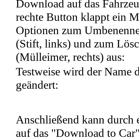
Download auf das Fahrzeug
rechte Button klappt ein 
Optionen zum Umbenennen
(Stift, links) und zum Lös
(Mülleimer, rechts) aus:
Testweise wird der Name d
geändert:
Anschließend kann durch 
auf das "Download to Car