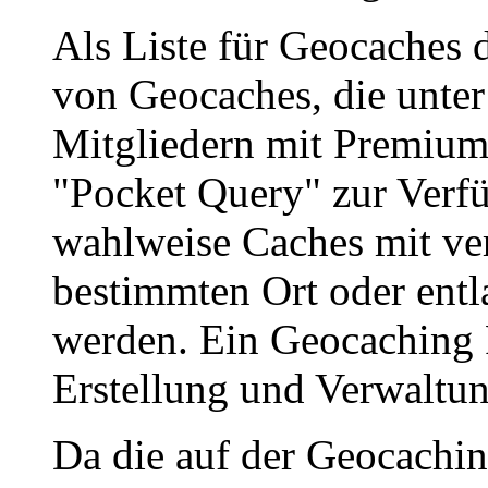
Als Liste für Geocaches 
von Geocaches, die unte
Mitgliedern mit Premium
"Pocket Query" zur Verf
wahlweise Caches mit ve
bestimmten Ort oder entl
werden. Ein Geocaching
Erstellung und Verwaltun
Da die auf der Geocachin