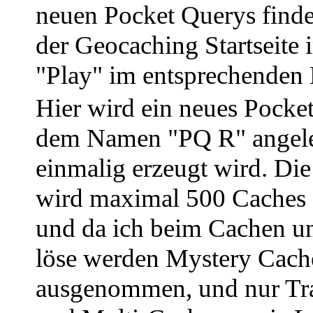
neuen Pocket Querys finde
der Geocaching Startseite
"Play" im entsprechenden
Hier wird ein neues Pocke
dem Namen "PQ R" angele
einmalig erzeugt wird. Di
wird maximal 500 Caches 
und da ich beim Cachen un
löse werden Mystery Cach
ausgenommen, und nur Tra