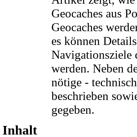
Geocaches aus Po
Geocaches werden
es können Details
Navigationsziele
werden. Neben der
nötige - technisc
beschrieben sowie
gegeben.
Inhalt