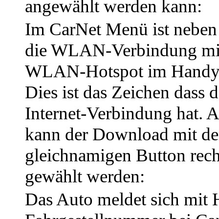
angewählt werden kann:
Im CarNet Menü ist neben 
die WLAN-Verbindung mi
WLAN-Hotspot im Handy 
Dies ist das Zeichen dass 
Internet-Verbindung hat. 
kann der Download mit d
gleichnamigen Button rech
gewählt werden:
Das Auto meldet sich mit H