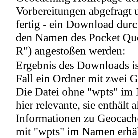
Vorbereitungen abgefragt u
fertig - ein Download durc
den Namen des Pocket Qu
R") angestoßen werden:
Ergebnis des Downloads is
Fall ein Ordner mit zwei 
Die Datei ohne "wpts" im 
hier relevante, sie enthält a
Informationen zu Geocache
mit "wpts" im Namen erhäl