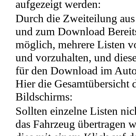
aufgezeigt werden:
Durch die Zweiteilung au
und zum Download Bereitst
möglich, mehrere Listen v
und vorzuhalten, und diese
für den Download im Auto
Hier die Gesamtübersicht 
Bildschirms:
Sollten einzelne Listen ni
das Fahrzeug übertragen 