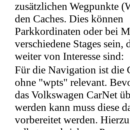
zusätzlichen Wegpunkte (
den Caches. Dies können
Parkkordinaten oder bei M
verschiedene Stages sein, d
weiter von Interesse sind:
Für die Navigation ist di
ohne "wpts" relevant. Bevo
das Volkswagen CarNet ü
werden kann muss diese d
vorbereitet werden. Hierzu