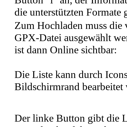
die unterstützten Formate g
Zum Hochladen muss die v
GPX-Datei ausgewählt wer
ist dann Online sichtbar:
Die Liste kann durch Icon
Bildschirmrand bearbeitet
Der linke Button gibt die L