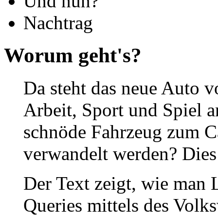
Und nun?
Nachtrag
Worum geht's?
Da steht das neue Auto v
Arbeit, Sport und Spiel 
schnöde Fahrzeug zum C
verwandelt werden? Dies
Der Text zeigt, wie man 
Queries mittels des Vol