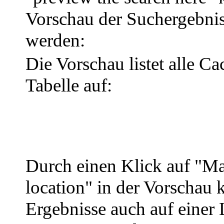
Vorschau der Suchergebnis
werden:
Die Vorschau listet alle Ca
Tabelle auf:
Durch einen Klick auf "Ma
location" in der Vorschau 
Ergebnisse auch auf einer