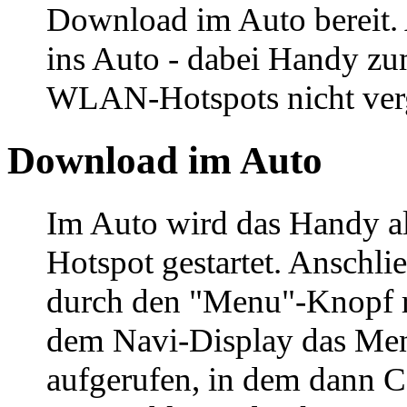
Download im Auto bereit. 
ins Auto - dabei Handy z
WLAN-Hotspots nicht ver
Download im Auto
Im Auto wird das Handy
Hotspot gestartet. Anschli
durch den "Menu"-Knopf r
dem Navi-Display das Me
aufgerufen, in dem dann C