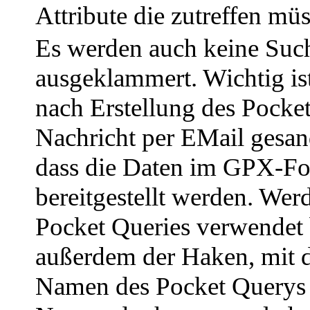
Attribute die zutreffen mü
Es werden auch keine Such
ausgeklammert. Wichtig ist
nach Erstellung des Pocke
Nachricht per EMail gesan
dass die Daten im GPX-F
bereitgestellt werden. We
Pocket Queries verwendet b
außerdem der Haken, mit
Namen des Pocket Querys 