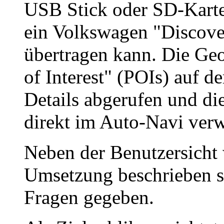
USB Stick oder SD-Karte 
ein Volkswagen "Discove
übertragen kann. Die Geo
of Interest" (POIs) auf d
Details abgerufen und di
direkt im Auto-Navi ver
Neben der Benutzersicht 
Umsetzung beschrieben s
Fragen gegeben.