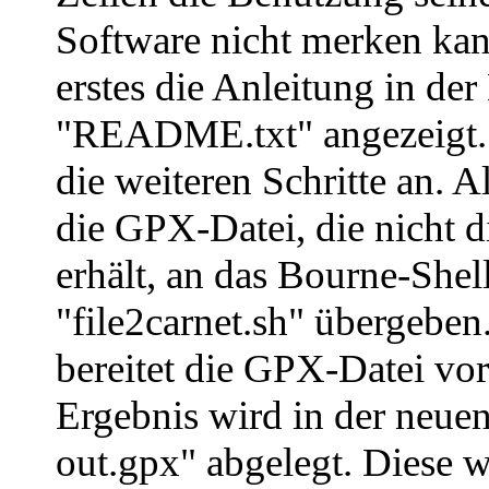
Software nicht merken kan
erstes die Anleitung in der
"README.txt" angezeigt. 
die weiteren Schritte an. A
die GPX-Datei, die nicht 
erhält, an das Bourne-Shel
"file2carnet.sh" übergeben
bereitet die GPX-Datei vor
Ergebnis wird in der neuen
out.gpx" abgelegt. Diese w