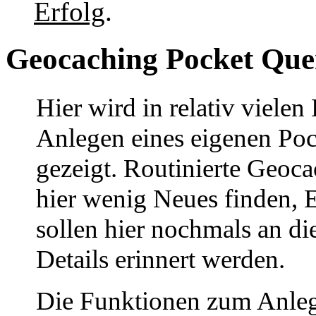
Erfolg
.
Geocaching Pocket Quer
Hier wird in relativ vielen 
Anlegen eines eigenen Poc
gezeigt. Routinierte Geoc
hier wenig Neues finden, E
sollen hier nochmals an di
Details erinnert werden.
Die Funktionen zum Anleg