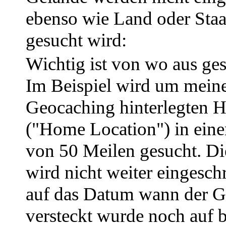
ebenso wie Land oder Staa
gesucht wird:
Wichtig ist von wo aus ges
Im Beispiel wird um meine
Geocaching hinterlegten 
("Home Location") in ein
von 50 Meilen gesucht. D
wird nicht weiter eingesch
auf das Datum wann der 
versteckt wurde noch auf 