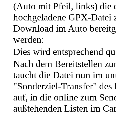
(Auto mit Pfeil, links) die
hochgeladene GPX-Datei
Download im Auto bereitge
werden:
Dies wird entsprechend quit
Nach dem Bereitstellen 
taucht die Datei nun im un
"Sonderziel-Transfer" des
auf, in die online zum Sen
außtehenden Listen im Ca