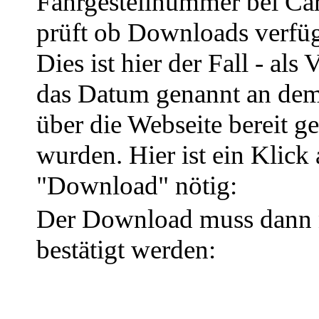
Fahrgestellnummer bei Ca
prüft ob Downloads verfüg
Dies ist hier der Fall - als
das Datum genannt an dem
über die Webseite bereit ges
wurden. Hier ist ein Klick 
"Download" nötig:
Der Download muss dann
bestätigt werden: