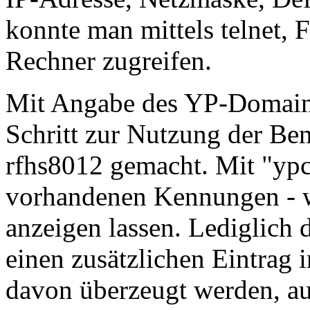
konnte man mittels telnet, F
Rechner zugreifen.
Mit Angabe des YP-Domains
Schritt zur Nutzung der Be
rfhs8012 gemacht. Mit "ypc
vorhandenen Kennungen - w
anzeigen lassen. Lediglich
einen zusätzlichen Eintrag i
davon überzeugt werden, auc