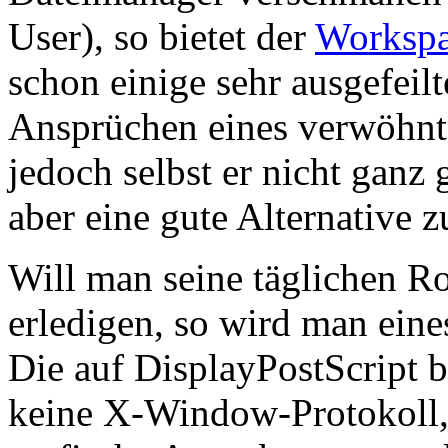
User), so bietet der
Worksp
schon einige sehr ausgefeil
Ansprüchen eines verwöhn
jedoch selbst er nicht ganz
aber eine gute Alternative z
Will man seine täglichen R
erledigen, so wird man eine
Die auf DisplayPostScript b
keine X-Window-Protokoll, 