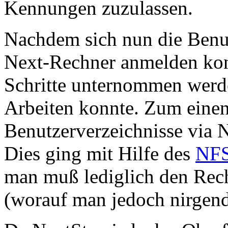
Kennungen zuzulassen.
Nachdem sich nun die Benu
Next-Rechner anmelden kon
Schritte unternommen werd
Arbeiten konnte. Zum einen
Benutzerverzeichnisse via
Dies ging mit Hilfe des
NFS
man muß lediglich den Rec
(worauf man jedoch nirgen