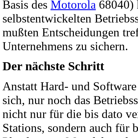
Basis des
Motorola
68040) h
selbstentwickelten Betrieb
mußten Entscheidungen tref
Unternehmens zu sichern.
Der nächste Schritt
Anstatt Hard- und Software
sich, nur noch das Betriebs
nicht nur für die bis dato 
Stations, sondern auch für b