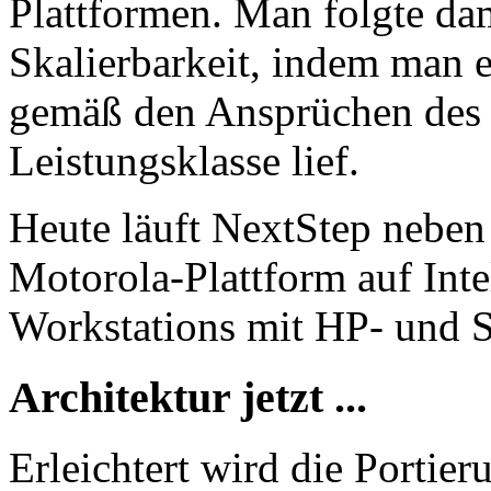
Plattformen. Man folgte da
Skalierbarkeit, indem man e
gemäß den Ansprüchen des 
Leistungsklasse lief.
Heute läuft NextStep neben 
Motorola-Plattform auf Int
Workstations mit HP- und 
Architektur jetzt ...
Erleichtert wird die Portie