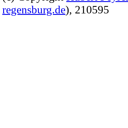
regensburg.de
), 210595