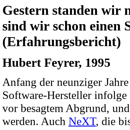
Gestern standen wir 
sind wir schon einen S
(Erfahrungsbericht)
Hubert Feyrer, 1995
Anfang der neunziger Jahre
Software-Hersteller infolge 
vor besagtem Abgrund, un
werden. Auch
NeXT
, die b